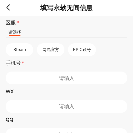
填写永劫无间信息
区服
请选择
Steam
网易官方
EPIC账号
手机号
WX
QQ