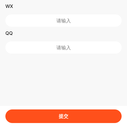
WX
QQ
提交